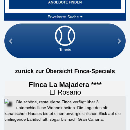
ANGEBOTE FINDEN
Erweiterte Suche
Tennis
zurück zur Übersicht Finca-Specials
Finca La Majadera ****
El Rosario
Die schöne, restaurierte Finca verfügt über 3
unterschiedliche Wohneinheiten. Die Lage des alt-
kanarischen Hauses bietet einen unvergleichlichen Blick auf die
umliegende Landschaft, sogar bis nach Gran Canaria.