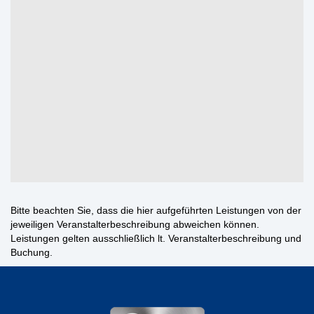
Bitte beachten Sie, dass die hier aufgeführten Leistungen von der
jeweiligen Veranstalterbeschreibung abweichen können.
Leistungen gelten ausschließlich lt. Veranstalterbeschreibung und
Buchung.