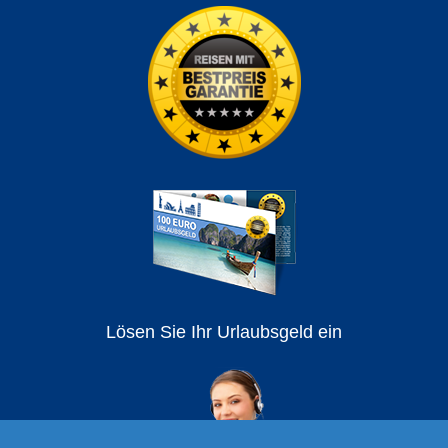
Lösen Sie Ihr Urlaubsgeld ein