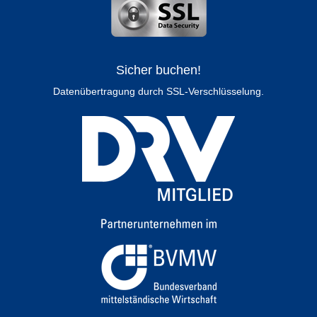
Sicher buchen!
Datenübertragung durch SSL-Verschlüsselung.