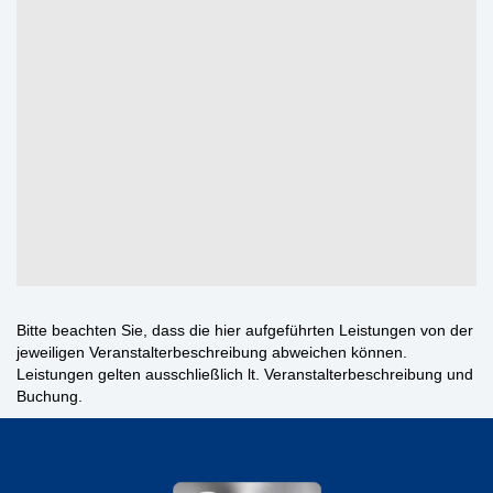
Bitte beachten Sie, dass die hier aufgeführten Leistungen von der
jeweiligen Veranstalterbeschreibung abweichen können.
Leistungen gelten ausschließlich lt. Veranstalterbeschreibung und
Buchung.