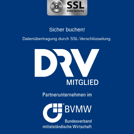
Sicher buchen!
Datenübertragung durch SSL-Verschlüsselung.