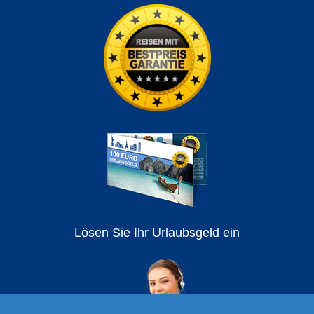
Lösen Sie Ihr Urlaubsgeld ein