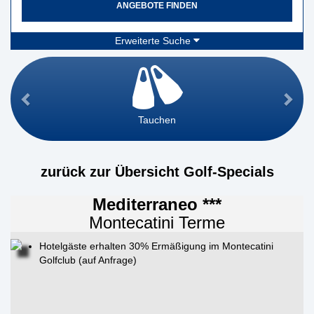
ANGEBOTE FINDEN
Erweiterte Suche
Tauchen
zurück zur Übersicht Golf-Specials
Mediterraneo ***
Montecatini Terme
Hotelgäste erhalten 30% Ermäßigung im Montecatini
Golfclub (auf Anfrage)