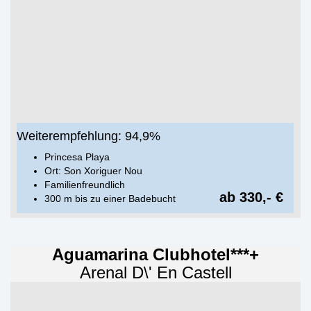
Weiterempfehlung: 94,9%
Princesa Playa
Ort: Son Xoriguer Nou
Familienfreundlich
ab 330,- €
300 m bis zu einer Badebucht
Aguamarina Clubhotel***+
Arenal D\' En Castell