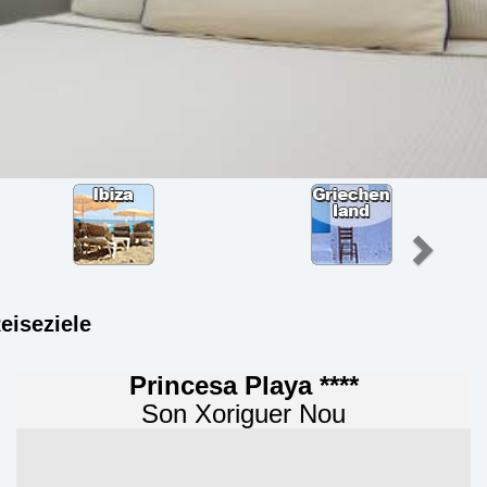
eiseziele
Princesa Playa ****
Son Xoriguer Nou