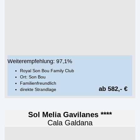
Weiterempfehlung: 97,1%
Royal Son Bou Family Club
Ort: Son Bou
Familienfreundlich
ab 582,- €
direkte Strandlage
Sol Melia Gavilanes ****
Cala Galdana