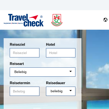
Reiseziel
Hotel
Reiseart
Reisetermin
Reisedauer