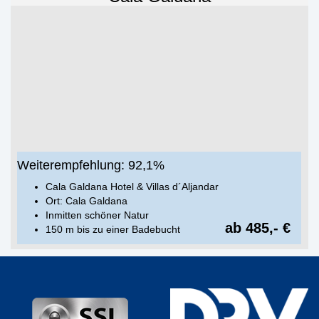
Weiterempfehlung: 92,1%
Cala Galdana Hotel & Villas d´Aljandar
Ort: Cala Galdana
Inmitten schöner Natur
ab 485,- €
150 m bis zu einer Badebucht