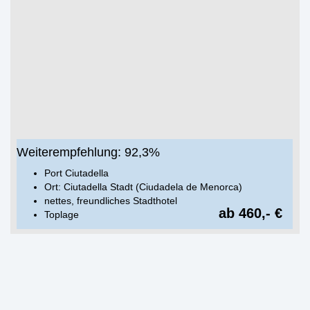
Weiterempfehlung: 92,3%
Port Ciutadella
Ort: Ciutadella Stadt (Ciudadela de Menorca)
nettes, freundliches Stadthotel
ab 460,- €
Toplage