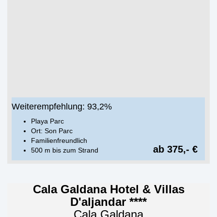
Weiterempfehlung: 93,2%
Playa Parc
Ort: Son Parc
Familienfreundlich
ab 375,- €
500 m bis zum Strand
Cala Galdana Hotel & Villas
D'aljandar ****
Cala Galdana