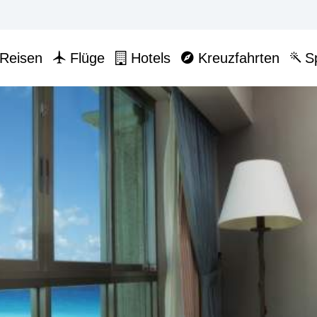
Reisen
Flüge
Hotels
Kreuzfahrten
Sp