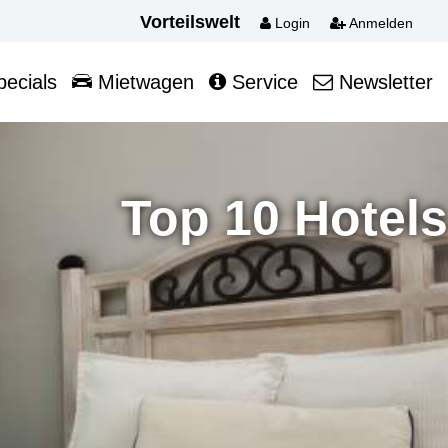
Vorteilswelt
Login
Anmelden
ecials
Mietwagen
Service
Newsletter
Top 10 Hotels