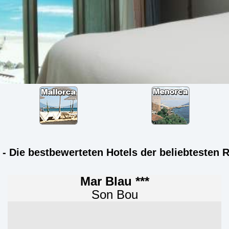
- Die bestbewerteten Hotels der beliebtesten R
Mar Blau ***
Son Bou