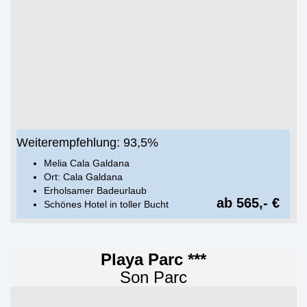
Weiterempfehlung: 93,5%
Melia Cala Galdana
Ort: Cala Galdana
Erholsamer Badeurlaub
ab 565,- €
Schönes Hotel in toller Bucht
Playa Parc ***
Son Parc